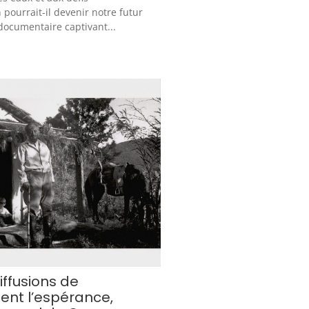
 pourrait-il devenir notre futur
documentaire captivant...
iffusions de
ent l’espérance,