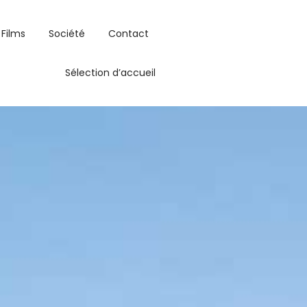
Films
Société
Contact
Sélection d’accueil