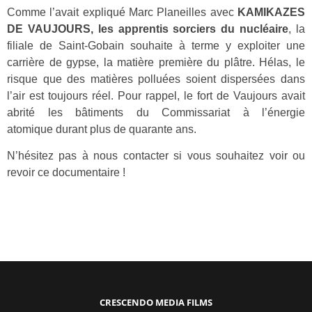
Comme l’avait expliqué Marc Planeilles avec
KAMIKAZES
DE VAUJOURS, les apprentis sorciers du nucléaire
, la
filiale de Saint-Gobain souhaite à terme y exploiter une
carrière de gypse, la matière première du plâtre. Hélas, le
risque que des matières polluées soient dispersées dans
l’air est toujours réel. Pour rappel, le fort de Vaujours avait
abrité les bâtiments du Commissariat à l’énergie
atomique durant plus de quarante ans.
N’hésitez pas à nous contacter si vous souhaitez voir ou
revoir ce documentaire !
CRESCENDO MEDIA FILMS