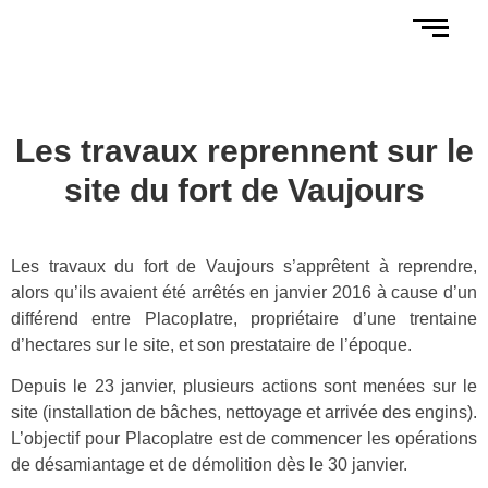
Les travaux reprennent sur le
site du fort de Vaujours
Les travaux du fort de Vaujours s’apprêtent à reprendre,
alors qu’ils avaient été arrêtés en janvier 2016 à cause d’un
différend entre Placoplatre, propriétaire d’une trentaine
d’hectares sur le site, et son prestataire de l’époque.
Depuis le 23 janvier, plusieurs actions sont menées sur le
site (installation de bâches, nettoyage et arrivée des engins).
L’objectif pour Placoplatre est de commencer les opérations
de désamiantage et de démolition dès le 30 janvier.