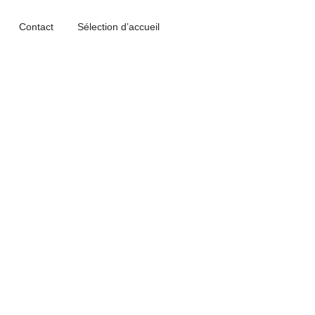
Contact
Sélection d’accueil