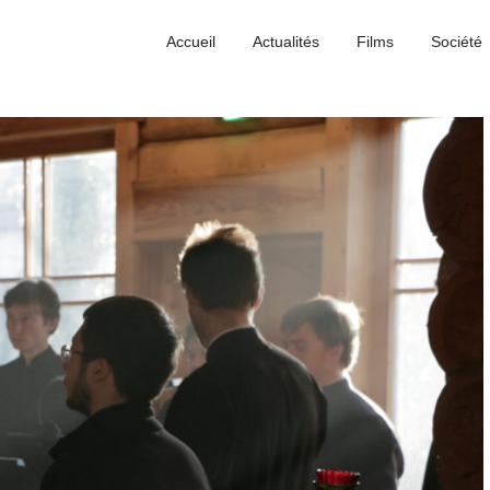
Accueil
Actualités
Films
Société