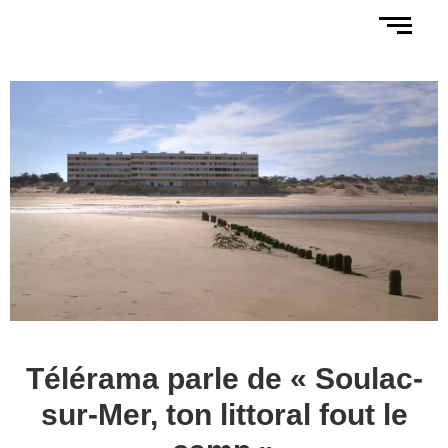
Télérama parle de « Soulac-
sur-Mer, ton littoral fout le