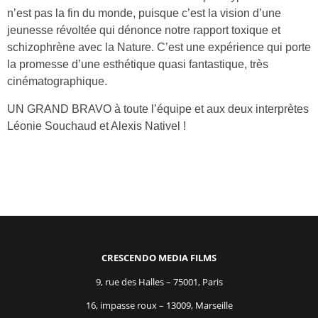
n’est pas la fin du monde, puisque c’est la vision d’une
jeunesse révoltée qui dénonce notre rapport toxique et
schizophrène avec la Nature. C’est une expérience qui porte
la promesse d’une esthétique quasi fantastique, très
cinématographique.
UN GRAND BRAVO à toute l’équipe et aux deux interprètes
Léonie Souchaud et Alexis Nativel !
CRESCENDO MEDIA FILMS
9, rue des Halles – 75001, Paris
16, impasse roux – 13009, Marseille