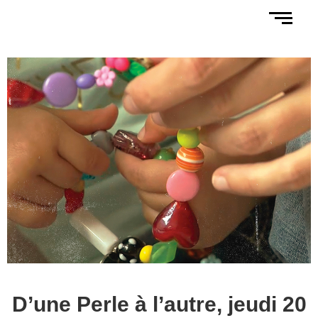
D’une Perle à l’autre, jeudi 20