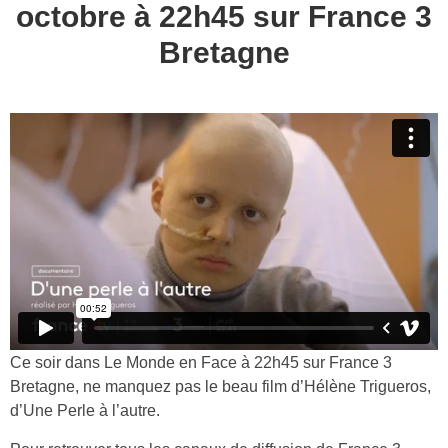
octobre à 22h45 sur France 3
Bretagne
Ce soir dans Le Monde en Face à 22h45 sur France 3
Bretagne, ne manquez pas le beau film d’Hélène Trigueros,
d’Une Perle à l’autre.