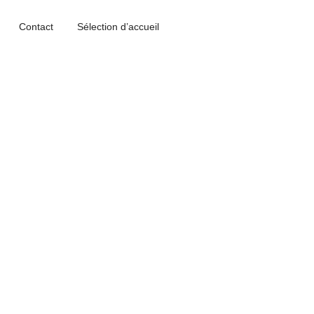
Contact
Sélection d’accueil