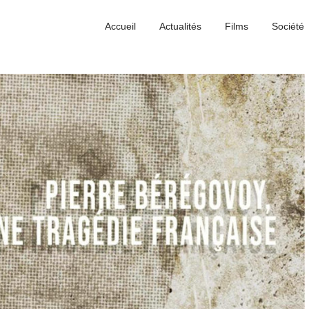
Accueil
Actualités
Films
Société