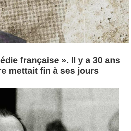
die française ». Il y a 30 ans
e mettait fin à ses jours