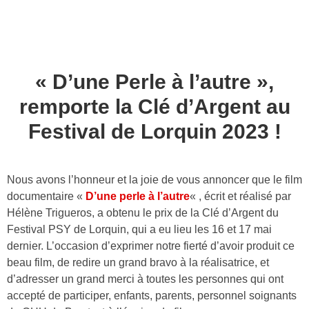
« D’une Perle à l’autre »,
remporte la Clé d’Argent au
Festival de Lorquin 2023 !
Nous avons l’honneur et la joie de vous annoncer que le film
documentaire «
D’une perle à l’autre
« , écrit et réalisé par
Hélène Trigueros, a obtenu le prix de la Clé d’Argent du
Festival PSY de Lorquin, qui a eu lieu les 16 et 17 mai
dernier. L’occasion d’exprimer notre fierté d’avoir produit ce
beau film, de redire un grand bravo à la réalisatrice, et
d’adresser un grand merci à toutes les personnes qui ont
accepté de participer, enfants, parents, personnel soignants