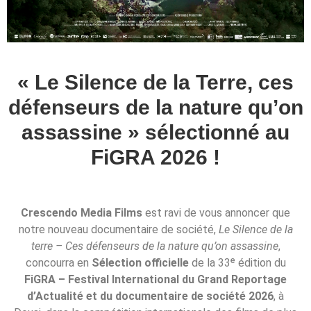
« Le Silence de la Terre, ces
défenseurs de la nature qu’on
assassine » sélectionné au
FiGRA 2026 !
Crescendo Media Films
est ravi de vous annoncer que
notre nouveau documentaire de société,
Le Silence de la
terre – Ces défenseurs de la nature qu’on assassine
,
concourra en
Sélection officielle
de la 33ᵉ édition du
FiGRA – Festival International du Grand Reportage
d’Actualité et du documentaire de société 2026
, à