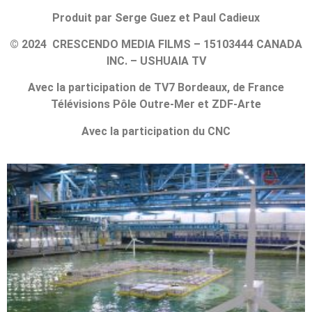
Produit par Serge Guez et Paul Cadieux
© 2024 CRESCENDO MEDIA FILMS – 15103444 CANADA
INC. – USHUAIA TV
Avec la participation de TV7 Bordeaux, de France
Télévisions Pôle Outre-Mer et ZDF-Arte
Avec la participation du CNC