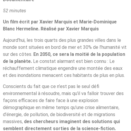
52 minutes
Un film écrit par Xavier Marquis et Marie-Dominique
Blanc Hermeline. Réalisé par Xavier Marquis
Aujourd’hui, les trois quarts des plus grandes villes dans le
monde sont situées en bord de mer et 30% de l’humanité vit
sur des côtes.
En 2050, ce sera la moitié de la population
de la planète.
Le constat alarmant est bien connu : Le
réchauffement climatique engendre une montée des eaux
et des inondations menacent ces habitants de plus en plus.
Conscients du fait que ce n’est pas le seul défi
environnemental à résoudre, mais qu’il va falloir trouver des
façons efficaces de faire face à une explosion
démographique en même temps qu’une crise alimentaire,
d’énergie, de pollution, de biodiversité et de migrations
massives,
des chercheurs imaginent des solutions qui
semblent directement sorties de la science-fiction.