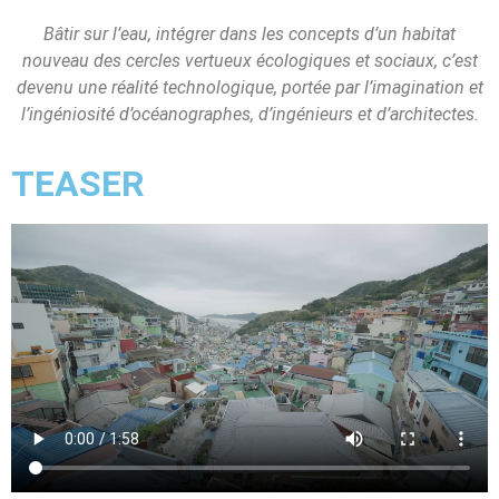
Bâtir sur l’eau, intégrer dans les concepts d’un habitat
nouveau des cercles vertueux écologiques et sociaux, c’est
devenu une réalité technologique, portée par l’imagination et
l’ingéniosité d’océanographes, d’ingénieurs et d’architectes.
TEASER