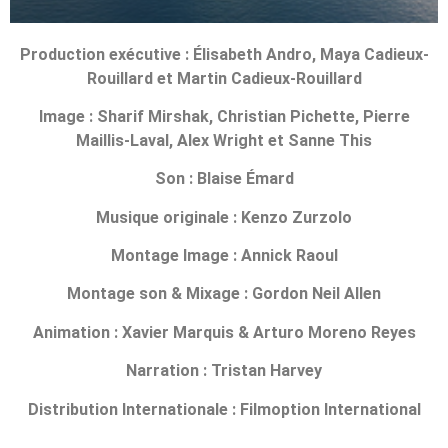
Production exécutive : Élisabeth Andro, Maya Cadieux-
Rouillard et Martin Cadieux-Rouillard
Image : Sharif Mirshak, Christian Pichette, Pierre
Maillis-Laval, Alex Wright et Sanne This
Son : Blaise Émard
Musique originale : Kenzo Zurzolo
Montage Image : Annick Raoul
Montage son & Mixage : Gordon Neil Allen
Animation : Xavier Marquis & Arturo Moreno Reyes
Narration : Tristan Harvey
Distribution Internationale : Filmoption International