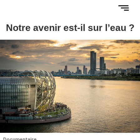
Notre avenir est-il sur l’eau ?
Documentaire