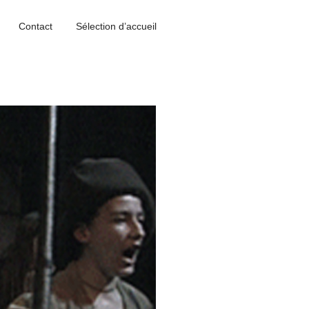
Contact
Sélection d’accueil