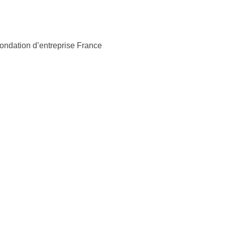
fondation d’entreprise France