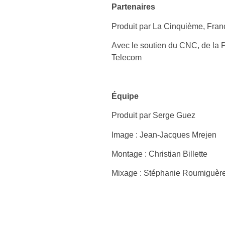
Partenaires
Produit par La Cinquième, Franc
Avec le soutien du CNC, de la P
Telecom
Équipe
Produit par Serge Guez
Image : Jean-Jacques Mrejen
Montage : Christian Billette
Mixage : Stéphanie Roumiguèr