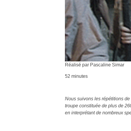
Réalisé par Pascaline Simar
52 minutes
Nous suivons les répétitions de
troupe constituée de plus de 260
en interprétant de nombreux spe