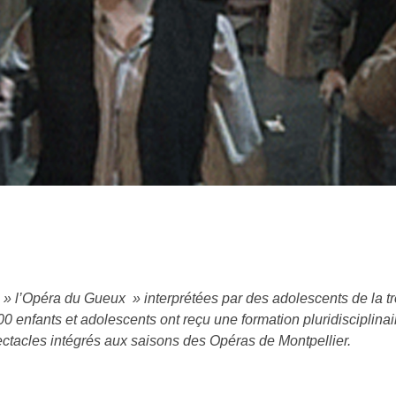
 » l’Opéra du Gueux » interprétées par des adolescents de la t
0 enfants et adolescents ont reçu une formation pluridisciplinai
ctacles intégrés aux saisons des Opéras de Montpellier.