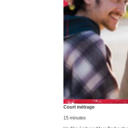
Court métrage
15 minutes