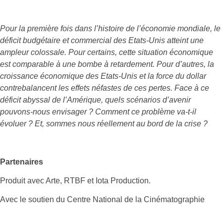
Pour la première fois dans l’histoire de l’économie mondiale, le
déficit budgétaire et commercial des Etats-Unis atteint une
ampleur colossale. Pour certains, cette situation économique
est comparable à une bombe à retardement. Pour d’autres, la
croissance économique des Etats-Unis et la force du dollar
contrebalancent les effets néfastes de ces pertes. Face à ce
déficit abyssal de l’Amérique, quels scénarios d’avenir
pouvons-nous envisager ? Comment ce problème va-t-il
évoluer ? Et, sommes nous réellement au bord de la crise ?
Partenaires
Produit avec Arte, RTBF et Iota Production.
Avec le soutien du Centre National de la Cinématographie