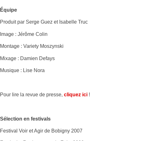
Équipe
Produit par Serge Guez et Isabelle Truc
Image : Jérôme Colin
Montage : Variety Moszynski
Mixage : Damien Defays
Musique : Lise Nora
Pour lire la revue de presse,
cliquez ici
!
Sélection en festivals
Festival Voir et Agir de Bobigny 2007