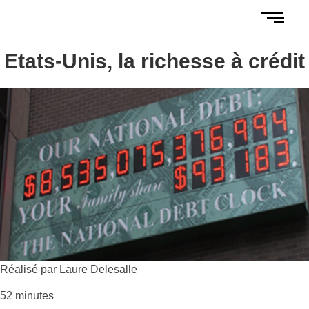
Etats-Unis, la richesse à crédit
Réalisé par Laure Delesalle
52 minutes