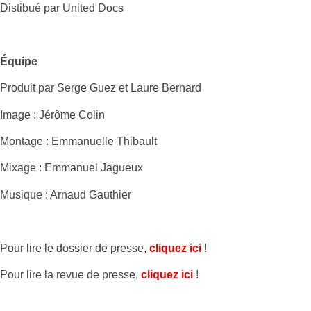
Distibué par United Docs
Équipe
Produit par Serge Guez et Laure Bernard
Image : Jérôme Colin
Montage : Emmanuelle Thibault
Mixage : Emmanuel Jagueux
Musique : Arnaud Gauthier
Pour lire le dossier de presse,
cliquez ici
!
Pour lire la revue de presse,
cliquez ici
!