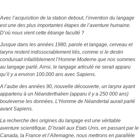
Avec l’acquisition de la station debout, l’invention du langage
est une des plus importantes étapes de l’aventure humaine.
D’où nous vient cette étrange faculté ?
Jusque dans les années 1980, parole et langage, cerveau et
larynx restent indissociablement liés, comme si le destin
conduisait infailliblement l’Homme Moderne que nos sommes
au langage parlé. Ainsi, le langage articulé ne serait apparu
qu’il y a environ 100.000 ans avec Sapiens.
A l’aube des années 90, nouvelle découverte, un larynx ayant
appartenu à un Néanderthalien (apparu il y a 250 000 ans)
bouleverse les données. L’Homme de Néandertal aurait parlé
avant Sapiens.
La recherche des origines du langage est une véritable
aventure scientifique. D’Israël aux Etats Unis, en passant par le
Canada, la France et l’Allemagne, nous mettrons en parallèle