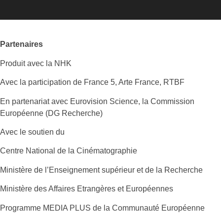
Partenaires
Produit avec la NHK
Avec la participation de France 5, Arte France, RTBF
En partenariat avec Eurovision Science, la Commission
Européenne (DG Recherche)
Avec le soutien du
Centre National de la Cinématographie
Ministère de l’Enseignement supérieur et de la Recherche
Ministère des Affaires Etrangères et Européennes
Programme MEDIA PLUS de la Communauté Européenne