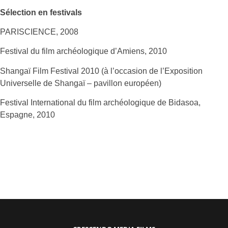
Sélection en festivals
PARISCIENCE, 2008
Festival du film archéologique d’Amiens, 2010
Shangaï Film Festival 2010 (à l’occasion de l’Exposition
Universelle de Shangaï – pavillon européen)
Festival International du film archéologique de Bidasoa,
Espagne, 2010