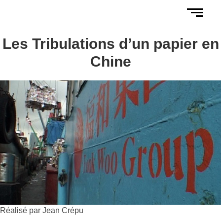
Les Tribulations d’un papier en
Chine
Réalisé par Jean Crépu