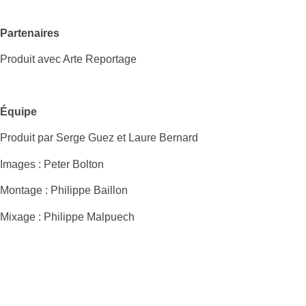
Partenaires
Produit avec Arte Reportage
Équipe
Produit par Serge Guez et Laure Bernard
Images : Peter Bolton
Montage : Philippe Baillon
Mixage : Philippe Malpuech