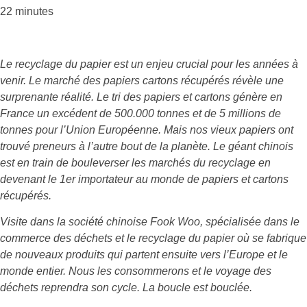
22 minutes
Le recyclage du papier est un enjeu crucial pour les années à
venir. Le marché des papiers cartons récupérés révèle une
surprenante réalité. Le tri des papiers et cartons génère en
France un excédent de 500.000 tonnes et de 5 millions de
tonnes pour l’Union Européenne. Mais nos vieux papiers ont
trouvé preneurs à l’autre bout de la planète. Le géant chinois
est en train de bouleverser les marchés du recyclage en
devenant le 1er importateur au monde de papiers et cartons
récupérés.
Visite dans la société chinoise Fook Woo, spécialisée dans le
commerce des déchets et le recyclage du papier où se fabrique
de nouveaux produits qui partent ensuite vers l’Europe et le
monde entier. Nous les consommerons et le voyage des
déchets reprendra son cycle. La boucle est bouclée.