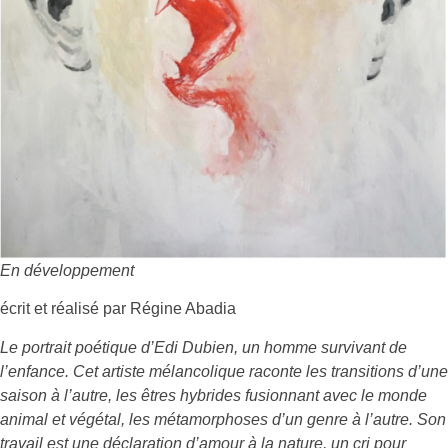
En développement
écrit et réalisé par Régine Abadia
Le portrait poétique d’Edi Dubien, un homme survivant de
l’enfance. Cet artiste mélancolique raconte les transitions d’une
saison à l’autre, les êtres hybrides fusionnant avec le monde
animal et végétal, les métamorphoses d’un genre à l’autre. Son
travail est une déclaration d’amour à la nature, un cri pour