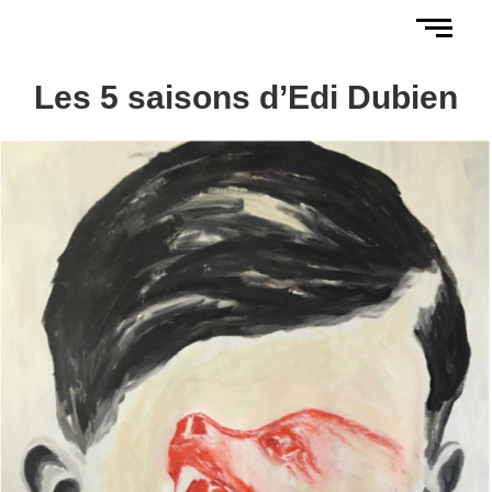
Les 5 saisons d’Edi Dubien