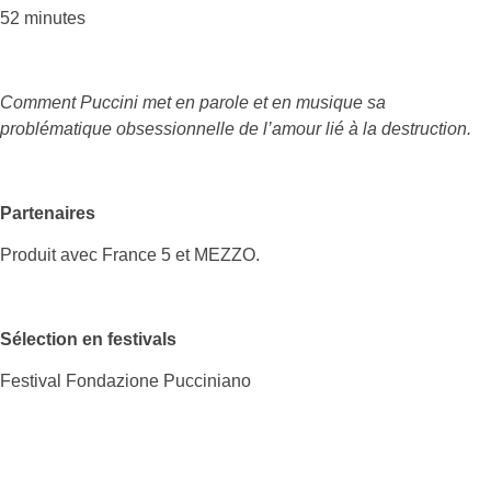
52 minutes
Comment Puccini met en parole et en musique sa
problématique obsessionnelle de l’amour lié à la destruction.
Partenaires
Produit avec France 5 et MEZZO.
Sélection en festivals
Festival Fondazione Pucciniano