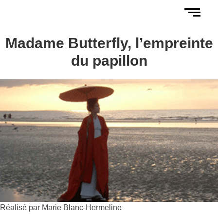
Madame Butterfly, l’empreinte
du papillon
Réalisé par Marie Blanc-Hermeline