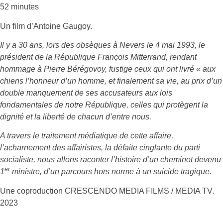
52 minutes
Un film d’Antoine Gaugoy.
Il y a 30 ans, lors des obsèques à Nevers le 4 mai 1993, le
président de la République François Mitterrand, rendant
hommage à Pierre Bérégovoy, fustige ceux qui ont livré « aux
chiens l’honneur d’un homme, et finalement sa vie, au prix d’un
double manquement de ses accusateurs aux lois
fondamentales de notre République, celles qui protègent la
dignité et la liberté de chacun d’entre nous.
A travers le traitement médiatique de cette affaire,
l’acharnement des affairistes, la défaite cinglante du parti
socialiste, nous allons raconter l’histoire d’un cheminot devenu
er
1
ministre, d’un parcours hors norme à un suicide tragique.
Une coproduction CRESCENDO MEDIA FILMS / MEDIA TV.
2023