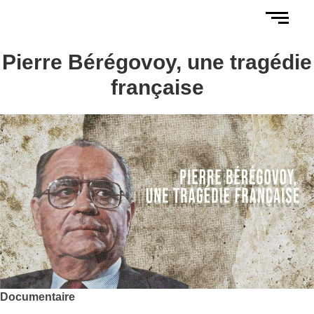
Pierre Bérégovoy, une tragédie
française
Documentaire