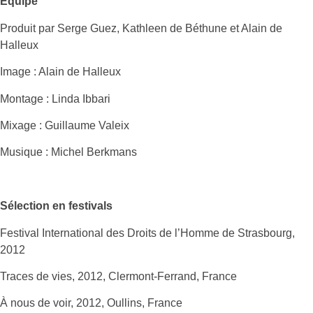
Équipe
Produit par Serge Guez, Kathleen de Béthune et Alain de
Halleux
Image : Alain de Halleux
Montage : Linda Ibbari
Mixage : Guillaume Valeix
Musique : Michel Berkmans
Sélection en festivals
Festival International des Droits de l’Homme de Strasbourg,
2012
Traces de vies, 2012, Clermont-Ferrand, France
À nous de voir, 2012, Oullins, France