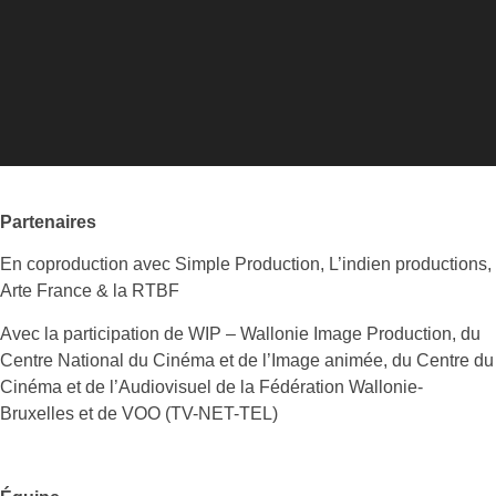
Partenaires
En coproduction avec Simple Production, L’indien productions,
Arte France & la RTBF
Avec la participation de WIP – Wallonie Image Production, du
Centre National du Cinéma et de l’Image animée, du Centre du
Cinéma et de l’Audiovisuel de la Fédération Wallonie-
Bruxelles et de VOO (TV-NET-TEL)