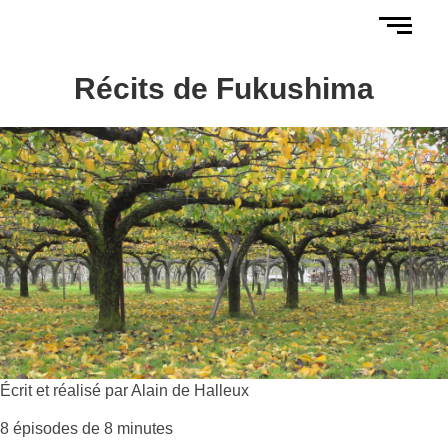
Récits de Fukushima
Écrit et réalisé par Alain de Halleux
8 épisodes de 8 minutes