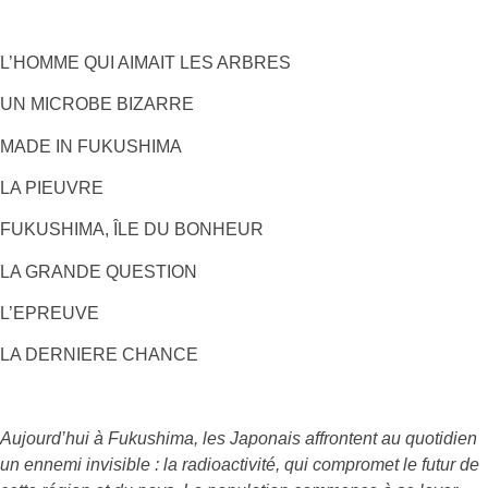
L’HOMME QUI AIMAIT LES ARBRES
UN MICROBE BIZARRE
MADE IN FUKUSHIMA
LA PIEUVRE
FUKUSHIMA, ÎLE DU BONHEUR
LA GRANDE QUESTION
L’EPREUVE
LA DERNIERE CHANCE
Aujourd’hui à Fukushima, les Japonais affrontent au quotidien
un ennemi invisible : la radioactivité, qui compromet le futur de