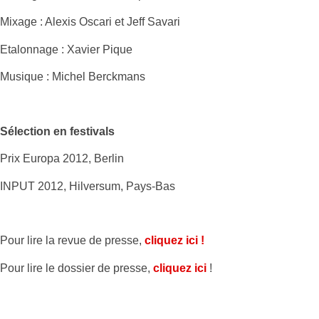
Mixage : Alexis Oscari et Jeff Savari
Etalonnage : Xavier Pique
Musique : Michel Berckmans
Sélection en festivals
Prix Europa 2012, Berlin
INPUT 2012, Hilversum, Pays-Bas
Pour lire la revue de presse,
cliquez ici !
Pour lire le dossier de presse,
cliquez ici
!