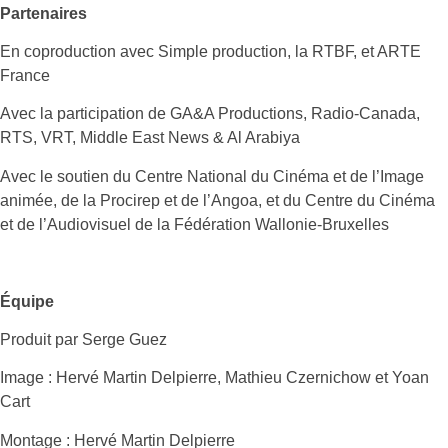
Partenaires
En coproduction avec Simple production, la RTBF, et ARTE
France
Avec la participation de GA&A Productions, Radio-Canada,
RTS, VRT, Middle East News & Al Arabiya
Avec le soutien du Centre National du Cinéma et de l’Image
animée, de la Procirep et de l’Angoa, et du Centre du Cinéma
et de l’Audiovisuel de la Fédération Wallonie-Bruxelles
Équipe
Produit par Serge Guez
Image : Hervé Martin Delpierre, Mathieu Czernichow et Yoan
Cart
Montage : Hervé Martin Delpierre