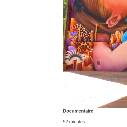
Documentaire
52 minutes