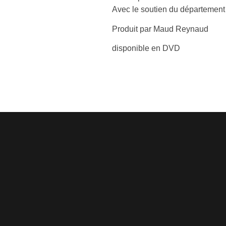
Avec le soutien du département d
Produit par Maud Reynaud
disponible en DVD