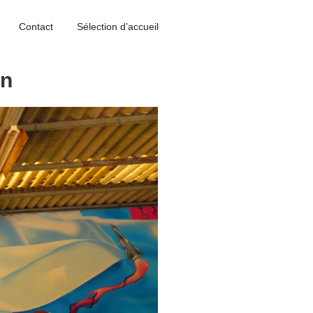
Contact
Sélection d’accueil
on