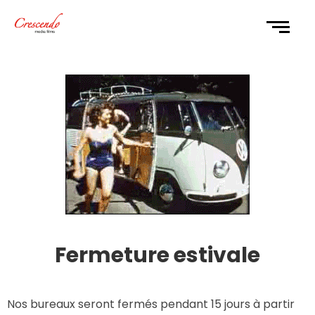
Fermeture estivale
Nos bureaux seront fermés pendant 15 jours à partir