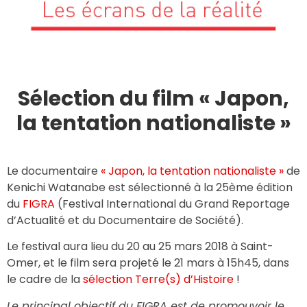
Sélection du film « Japon,
la tentation nationaliste »
Le documentaire
« Japon, la tentation nationaliste »
de
Kenichi Watanabe est sélectionné à la 25ème édition
du
FIGRA
(Festival International du Grand Reportage
d’Actualité et du Documentaire de Société).
Le festival aura lieu du 20 au 25 mars 2018 à Saint-
Omer, et le film sera projeté le 21 mars à 15h45, dans
le cadre de la
sélection Terre(s) d’Histoire
!
Le principal objectif du FIGRA est de promouvoir le