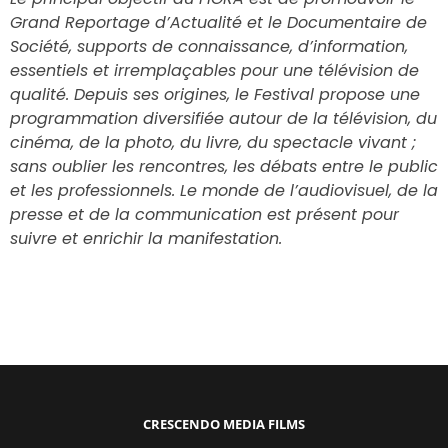
Grand Reportage d’Actualité et le Documentaire de
Société, supports de connaissance, d’information,
essentiels et irremplaçables pour une télévision de
qualité. Depuis ses origines, le Festival propose une
programmation diversifiée autour de la télévision, du
cinéma, de la photo, du livre, du spectacle vivant ;
sans oublier les rencontres, les débats entre le public
et les professionnels. Le monde de l’audiovisuel, de la
presse et de la communication est présent pour
suivre et enrichir la manifestation.
CRESCENDO MEDIA FILMS