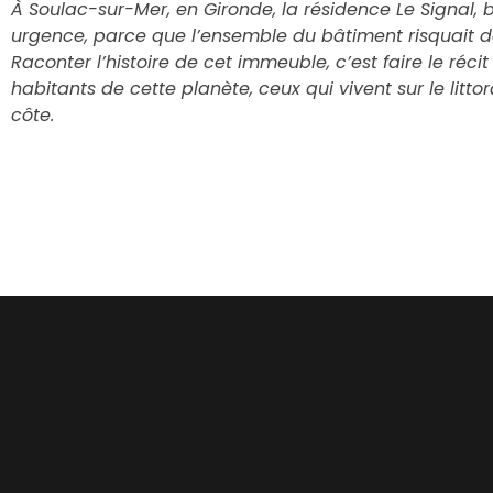
À Soulac-sur-Mer, en Gironde, la résidence Le Signal, b
urgence, parce que l’ensemble du bâtiment risquait d
Raconter l’histoire de cet immeuble, c’est faire le réci
habitants de cette planète, ceux qui vivent sur le littor
côte.