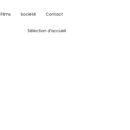
Films
Société
Contact
Sélection d’accueil