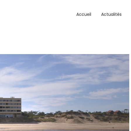
Accueil
Actualités