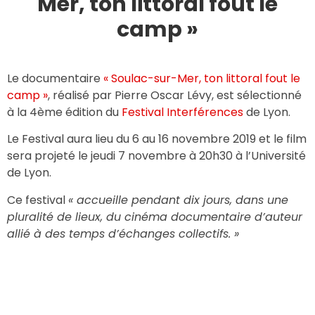
Mer, ton littoral fout le
camp »
Le documentaire
« Soulac-sur-Mer, ton littoral fout le
camp »
, réalisé par Pierre Oscar Lévy, est sélectionné
à la 4ème édition du
Festival Interférences
de Lyon.
Le Festival aura lieu du 6 au 16 novembre 2019 et le film
sera projeté le jeudi 7 novembre à 20h30 à l’Université
de Lyon.
Ce festival
« accueille pendant dix jours, dans une
pluralité de lieux, du cinéma documentaire d’auteur
allié à des temps d’échanges collectifs. »