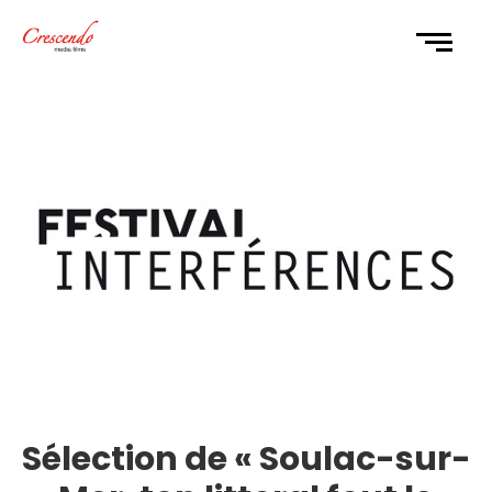
Sélection de « Soulac-sur-