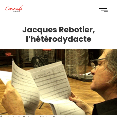
Jacques Rebotier,
l’hétérodydacte