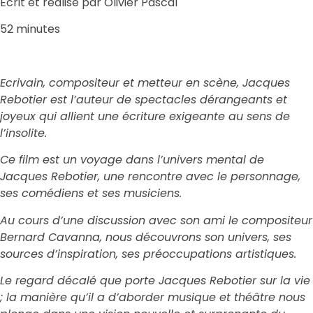
Écrit et réalisé par Olivier Pascal
52 minutes
Ecrivain, compositeur et metteur en scène, Jacques
Rebotier est l’auteur de spectacles dérangeants et
joyeux qui allient une écriture exigeante au sens de
l’insolite.
Ce film est un voyage dans l’univers mental de
Jacques Rebotier, une rencontre avec le personnage,
ses comédiens et ses musiciens.
Au cours d’une discussion avec son ami le compositeur
Bernard Cavanna, nous découvrons son univers, ses
sources d’inspiration, ses préoccupations artistiques.
Le regard décalé que porte Jacques Rebotier sur la vie
; la manière qu’il a d’aborder musique et théâtre nous