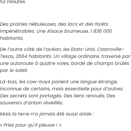
52 minutes
Des prairies nébuleuses, des lacs et des forêts
impénétrables. Une Alsace brumeuse, 1 836 000
habitants.
De l’autre côté de l’océan, les Etats-Unis. Castroville-
Texas, 2664 habitants. Un village ordinaire, traversé par
une autoroute à quatre voies, bordé de champs brûlés
par le soleil.
Là-bas, les cow-boys parlent une langue étrange,
inconnue de certains, mais essentielle pour d’autres.
Des secrets sont partagés. Des liens renoués. Des
souvenirs d’antan réveillés.
Mais la terre n’a jamais été aussi aride :
« Priez pour qu’il pleuve ! ».