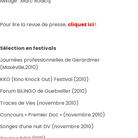
Mixage : Marc Rodicq
Pour lire la revue de presse,
cliquez ici
!
Sélection en festivals
Journées professionnelles de Gerardmer
(Maxéville,2010)
KKO (Kino Knock Out) Festival (2010)
Forum BILINGO de Guebwiller (2010)
Traces de Vies (novembre 2010)
Concours « Premier Doc » (novembre 2010)
Songes d’une nuit DV (novembre 2010)