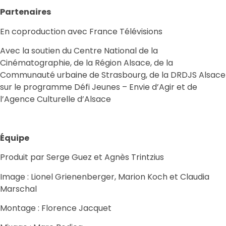
Partenaires
En coproduction avec France Télévisions
Avec la soutien du Centre National de la
Cinématographie, de la Région Alsace, de la
Communauté urbaine de Strasbourg, de la DRDJS Alsace
sur le programme Défi Jeunes – Envie d’Agir et de
l’Agence Culturelle d’Alsace
Équipe
Produit par Serge Guez et Agnès Trintzius
Image : Lionel Grienenberger, Marion Koch et Claudia
Marschal
Montage : Florence Jacquet