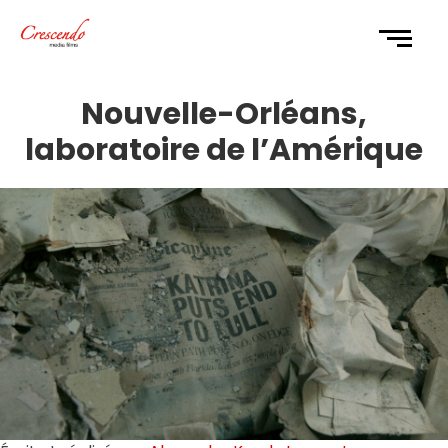
Nouvelle-Orléans,
laboratoire de l’Amérique