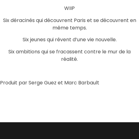
WIIP
Six déracinés qui découvrent Paris et se découvrent en
même temps.
Six jeunes qui rêvent d’une vie nouvelle.
Six ambitions qui se fracassent contre le mur de la
réalité.
Produit par Serge Guez et Marc Barbault