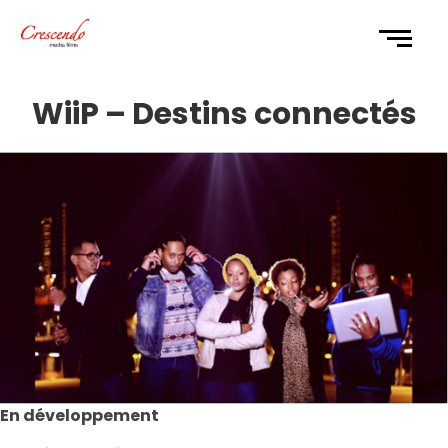
WiiP – Destins connectés
En développement