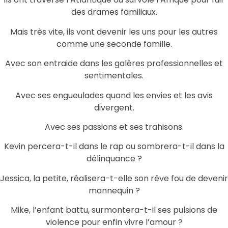
des drames familiaux.
Mais très vite, ils vont devenir les uns pour les autres
comme une seconde famille.
Avec son entraide dans les galères professionnelles et
sentimentales.
Avec ses engueulades quand les envies et les avis
divergent.
Avec ses passions et ses trahisons.
Kevin percera-t-il dans le rap ou sombrera-t-il dans la
délinquance ?
Jessica, la petite, réalisera-t-elle son rêve fou de devenir
mannequin ?
Mike, l’enfant battu, surmontera-t-il ses pulsions de
violence pour enfin vivre l’amour ?