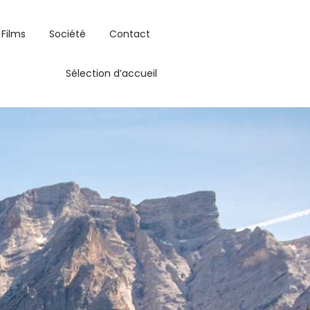
Films
Société
Contact
Sélection d’accueil