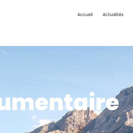
Accueil
Actualités
umentaire